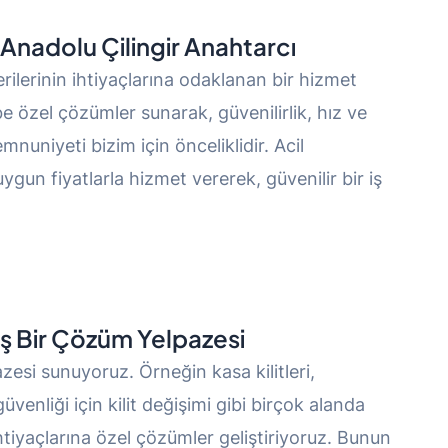
 Anadolu Çilingir Anahtarcı
ilerinin ihtiyaçlarına odaklanan bir hizmet
be özel çözümler sunarak, güvenilirlik, hız ve
mnuniyeti bizim için önceliklidir. Acil
uygun fiyatlarla hizmet vererek, güvenilir bir iş
niş Bir Çözüm Yelpazesi
zesi sunuyoruz. Örneğin kasa kilitleri,
güvenliği için kilit değişimi gibi birçok alanda
tiyaçlarına özel çözümler geliştiriyoruz. Bunun